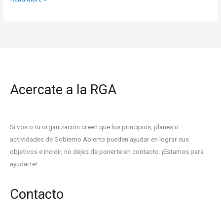
Acercate a la RGA
Si vos o tu organización creen que los principios, planes o
actividades de Gobierno Abierto pueden ayudar en lograr sus
objetivos e incidir, no dejes de ponerte en contacto. ¡Estamos para
ayudarte!
Contacto