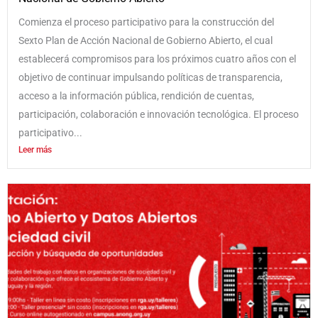
Comienza el proceso participativo para la construcción del
Sexto Plan de Acción Nacional de Gobierno Abierto, el cual
establecerá compromisos para los próximos cuatro años con el
objetivo de continuar impulsando políticas de transparencia,
acceso a la información pública, rendición de cuentas,
participación, colaboración e innovación tecnológica. El proceso
participativo...
Leer más