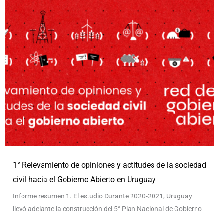
1° Relevamiento de opiniones y actitudes de la sociedad
civil hacia el Gobierno Abierto en Uruguay
Informe resumen 1. El estudio Durante 2020-2021, Uruguay
llevó adelante la construcción del 5° Plan Nacional de Gobierno