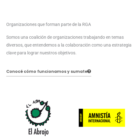
Organizaciones que forman parte de la RGA
Somos una coalición de organizaciones trabajando en temas
diversos, que entendemos a la colaboración como una estrategia
clave para lograr nuestros objetivos.
Conocé cómo funcionamos y sumate