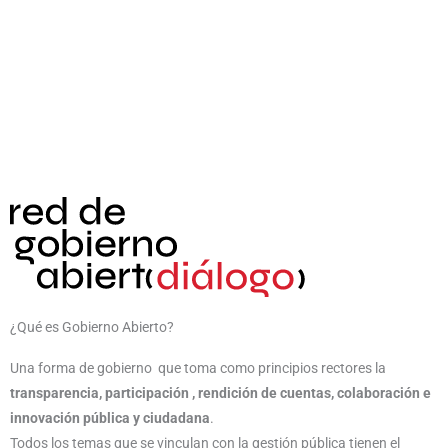
¿Qué es Gobierno Abierto?
Una forma de gobierno que toma como principios rectores la
transparencia, participación , rendición de cuentas, colaboración e
innovación pública y ciudadana
.
Todos los temas que se vinculan con la gestión pública tienen el