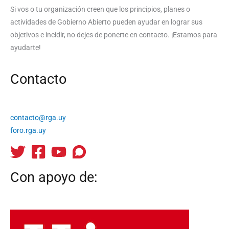
Si vos o tu organización creen que los principios, planes o
actividades de Gobierno Abierto pueden ayudar en lograr sus
objetivos e incidir, no dejes de ponerte en contacto. ¡Estamos para
ayudarte!
Contacto
contacto@rga.uy
foro.rga.uy
Con apoyo de: