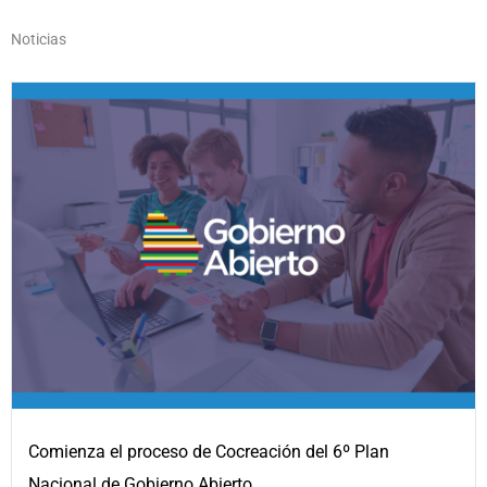
Noticias
Comienza el proceso de Cocreación del 6º Plan
Nacional de Gobierno Abierto