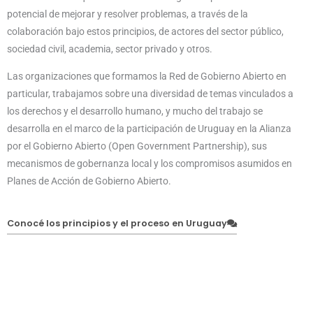
potencial de mejorar y resolver problemas, a través de la
colaboración bajo estos principios, de actores del sector público,
sociedad civil, academia, sector privado y otros.
Las organizaciones que formamos la Red de Gobierno Abierto en
particular, trabajamos sobre una diversidad de temas vinculados a
los derechos y el desarrollo humano, y mucho del trabajo se
desarrolla en el marco de la participación de Uruguay en la Alianza
por el Gobierno Abierto (Open Government Partnership), sus
mecanismos de gobernanza local y los compromisos asumidos en
Planes de Acción de Gobierno Abierto.
Conocé los principios y el proceso en Uruguay