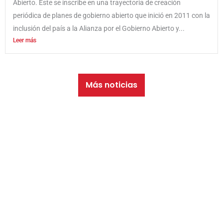
Abierto. Este se inscribe en una trayectoria de creación
periódica de planes de gobierno abierto que inició en 2011 con la
inclusión del país a la Alianza por el Gobierno Abierto y...
Leer más
Más noticias
PARTICIPÁ
Próximos eventos