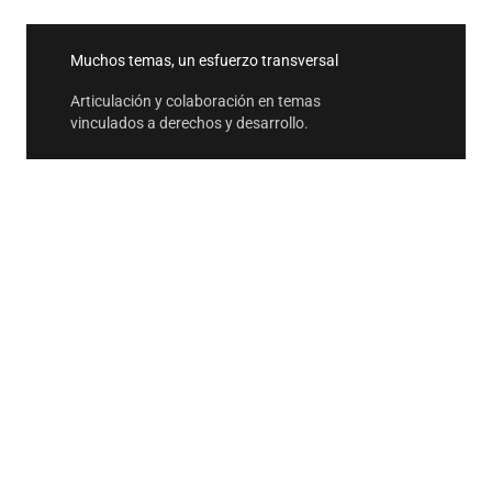
Muchos temas, un esfuerzo transversal
Articulación y colaboración en temas
vinculados a derechos y desarrollo.