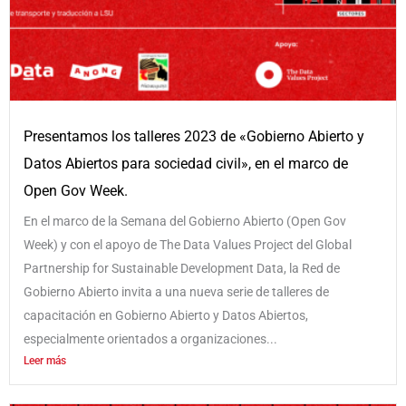
Presentamos los talleres 2023 de «Gobierno Abierto y
Datos Abiertos para sociedad civil», en el marco de
Open Gov Week.
En el marco de la Semana del Gobierno Abierto (Open Gov
Week) y con el apoyo de The Data Values Project del Global
Partnership for Sustainable Development Data, la Red de
Gobierno Abierto invita a una nueva serie de talleres de
capacitación en Gobierno Abierto y Datos Abiertos,
especialmente orientados a organizaciones...
Leer más