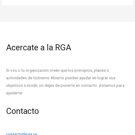
Acercate a la RGA
Si vos o tu organización creen que los principios, planes o
actividades de Gobierno Abierto pueden ayudar en lograr sus
objetivos e incidir, no dejes de ponerte en contacto. ¡Estamos para
ayudarte!
Contacto
contacto@rga.uy