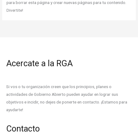
para borrar esta página y crear nuevas páginas para tu contenido.
Divertite!
Acercate a la RGA
Si vos o tu organización creen que los principios, planes o
actividades de Gobierno Abierto pueden ayudar en lograr sus
objetivos e incidir, no dejes de ponerte en contacto. ¡Estamos para
ayudarte!
Contacto