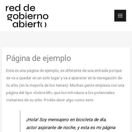
Skip
to
content
Página de ejemplo
Esta es una página de ejemplo, es diferente de una entrada porque
se va a quedar en un solo lugar y va a aparecer en la navegación de
tu sitio (en la mayoría de los temas). Muchas gente empieza con una
página del tipo «Sobre Mí», que los introduce a los potenciales
visitantes de su sitio. Podés decir algo como esto:
¡Hola! Soy mensajero en bicicleta de día,
actor aspirante de noche, y esta es mi página