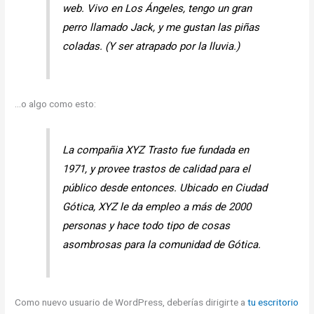
web. Vivo en Los Ángeles, tengo un gran
perro llamado Jack, y me gustan las piñas
coladas. (Y ser atrapado por la lluvia.)
…o algo como esto:
La compañia XYZ Trasto fue fundada en
1971, y provee trastos de calidad para el
público desde entonces. Ubicado en Ciudad
Gótica, XYZ le da empleo a más de 2000
personas y hace todo tipo de cosas
asombrosas para la comunidad de Gótica.
Como nuevo usuario de WordPress, deberías dirigirte a
tu escritorio